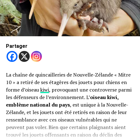
Partager
La chaîne de quincailleries de Nouvelle-Zélande « Mitre
10 » a retiré de ses étagères des jouets pour chiens en
forme d’oiseau
kiwi
, provoquant une controverse parmi
les défenseurs de l’environnement. L’
oiseau kiwi,
emblème national du pays
, est unique à la Nouvelle-
Zélande, et les jouets ont été retirés en raison de leur
ressemblance avec ces oiseaux vulnérables qui ne
peuvent pas voler. Bien que certains plaignants aient
trouvé les jouets offensants en raison du déclin des