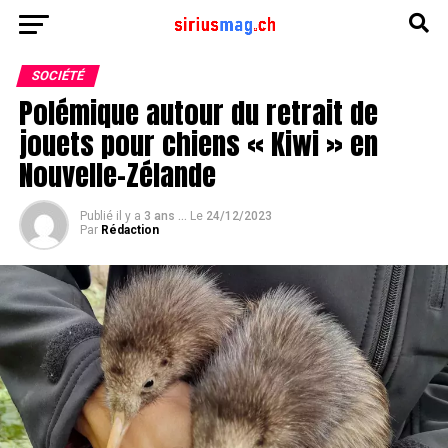
SOCIÉTÉ
Polémique autour du retrait de
jouets pour chiens « Kiwi » en
Nouvelle-Zélande
Publié il y a
3 ans ...
Le
24/12/2023
Par
Rédaction