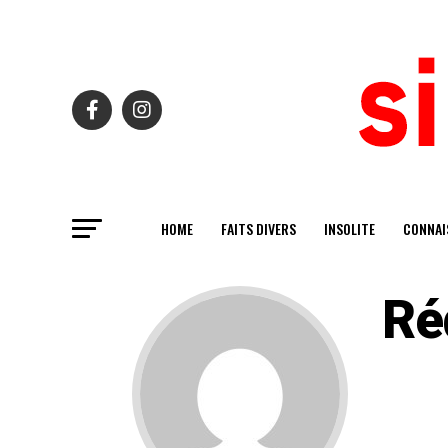
HOME
FAITS DIVERS
INSOLITE
CONNAI
Ré