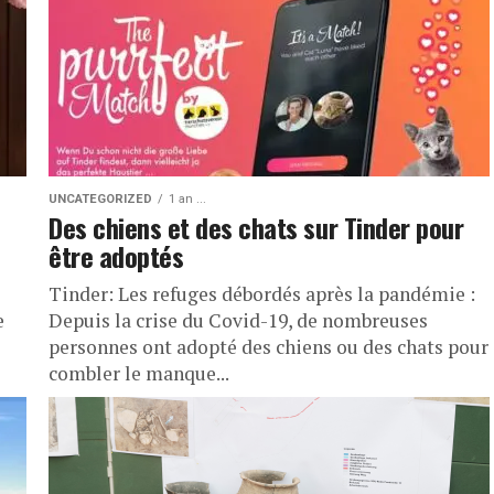
UNCATEGORIZED
1 an ...
Des chiens et des chats sur Tinder pour
être adoptés
Tinder: Les refuges débordés après la pandémie :
e
Depuis la crise du Covid-19, de nombreuses
personnes ont adopté des chiens ou des chats pour
combler le manque...