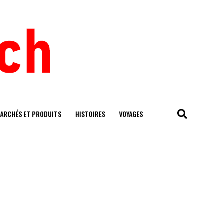
ARCHÉS ET PRODUITS
HISTOIRES
VOYAGES