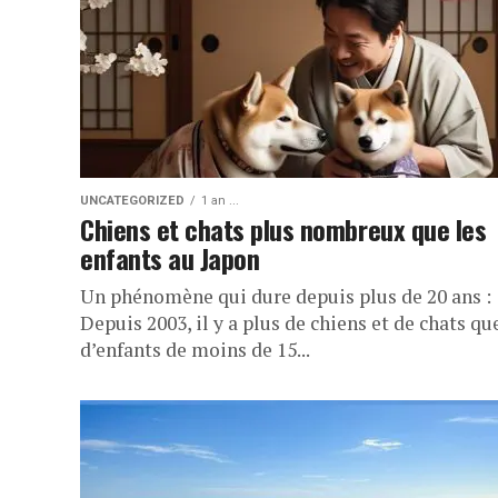
UNCATEGORIZED
1 an ...
Chiens et chats plus nombreux que les
enfants au Japon
Un phénomène qui dure depuis plus de 20 ans :
Depuis 2003, il y a plus de chiens et de chats qu
d’enfants de moins de 15...