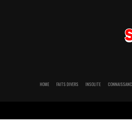
HOME
FAITS DIVERS
INSOLITE
CONNAISSANC