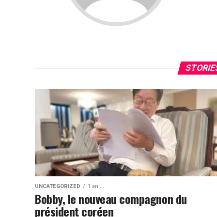
STORIE
UNCATEGORIZED
1 an ...
Bobby, le nouveau compagnon du
président coréen