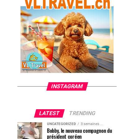
INSTAGRAM
LATEST
TRENDING
UNCATEGORIZED
3 semaines ...
Bobby, le nouveau compagnon du
président coréen