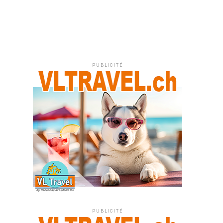
PUBLICITÉ
PUBLICITÉ