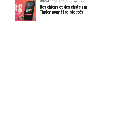
UNCATEGORIZED
3 semaines ...
Des chiens et des chats sur
Tinder pour être adoptés