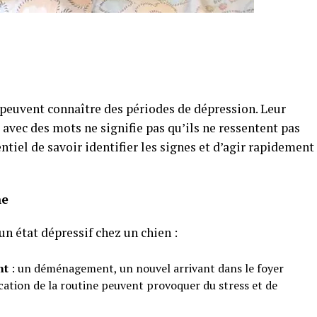
peuvent connaître des périodes de dépression. Leur
avec des mots ne signifie pas qu’ils ne ressentent pas
entiel de savoir identifier les signes et d’agir rapidement
ne
un état dépressif chez un chien :
nt
: un déménagement, un nouvel arrivant dans le foyer
ation de la routine peuvent provoquer du stress et de