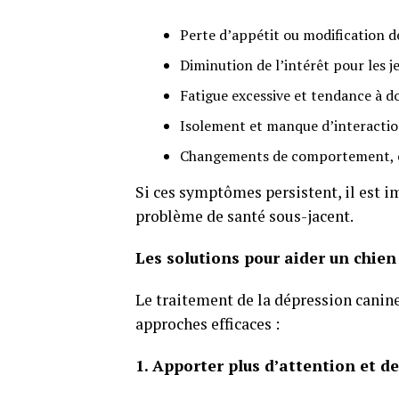
Perte d’appétit ou modification d
Diminution de l’intérêt pour les 
Fatigue excessive et tendance à d
Isolement et manque d’interactio
Changements de comportement, co
Si ces symptômes persistent, il est i
problème de santé sous-jacent.
Les solutions pour aider un chie
Le traitement de la dépression canine
approches efficaces :
1. Apporter plus d’attention et d