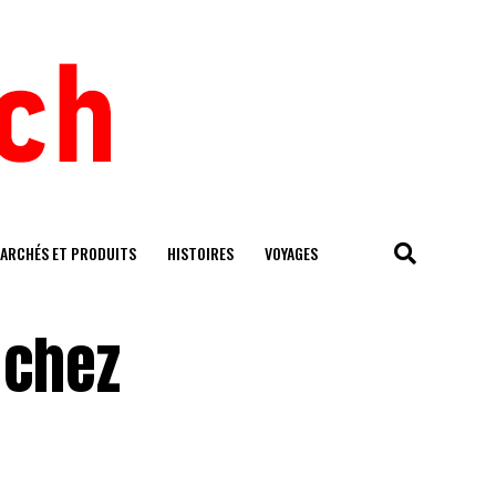
ARCHÉS ET PRODUITS
HISTOIRES
VOYAGES
 chez