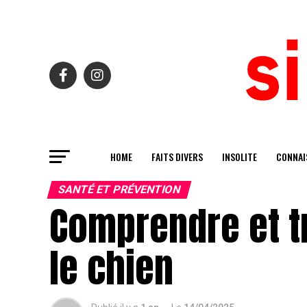
HOME
FAITS DIVERS
INSOLITE
CONNAI
SANTÉ ET PRÉVENTION
Comprendre et tr
le chien