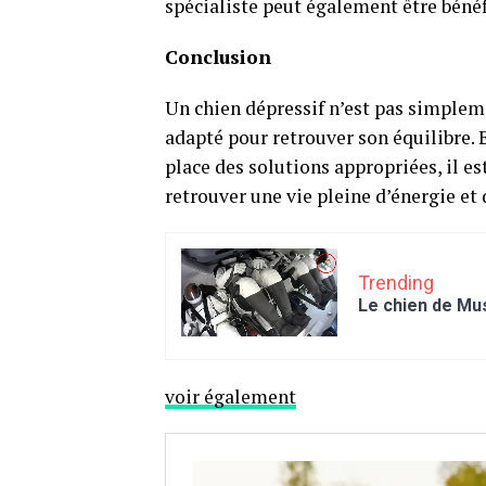
spécialiste peut également être bénéf
Conclusion
Un chien dépressif n’est pas simplemen
adapté pour retrouver son équilibre.
place des solutions appropriées, il es
retrouver une vie pleine d’énergie et
Trending
Le chien de Mu
voir également