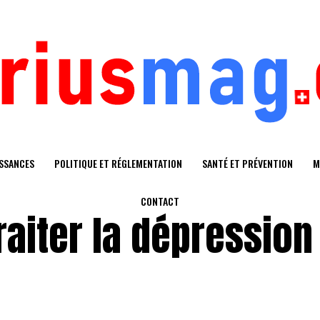
SSANCES
POLITIQUE ET RÉGLEMENTATION
SANTÉ ET PRÉVENTION
M
CONTACT
aiter la dépression