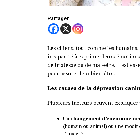
Partager
Les chiens, tout comme les humains, 
incapacité à exprimer leurs émotions 
de tristesse ou de mal-être. Il est ess
pour assurer leur bien-être.
Les causes de la dépression cani
Plusieurs facteurs peuvent expliquer 
Un changement d’environneme
(humain ou animal) ou une modific
l’anxiété.