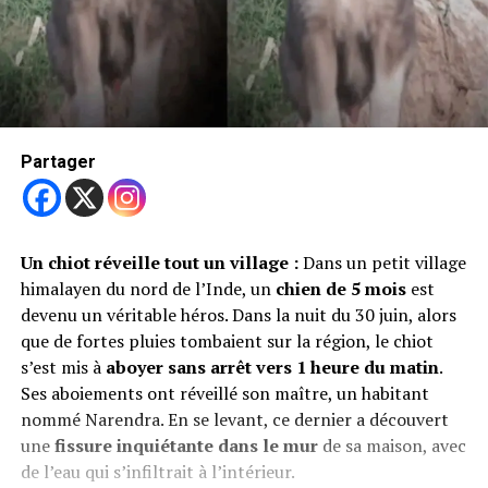
Partager
Un chiot réveille tout un village :
Dans un petit village
himalayen du nord de l’Inde, un
chien de 5 mois
est
devenu un véritable héros. Dans la nuit du 30 juin, alors
que de fortes pluies tombaient sur la région, le chiot
s’est mis à
aboyer sans arrêt vers 1 heure du matin
.
Ses aboiements ont réveillé son maître, un habitant
nommé Narendra. En se levant, ce dernier a découvert
une
fissure inquiétante dans le mur
de sa maison, avec
de l’eau qui s’infiltrait à l’intérieur.