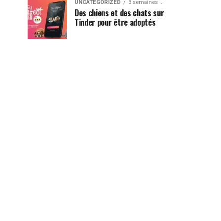
UNCATEGORIZED
3 semaines ...
Des chiens et des chats sur
Tinder pour être adoptés