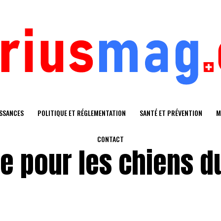
SSANCES
POLITIQUE ET RÉGLEMENTATION
SANTÉ ET PRÉVENTION
M
CONTACT
e pour les chiens d