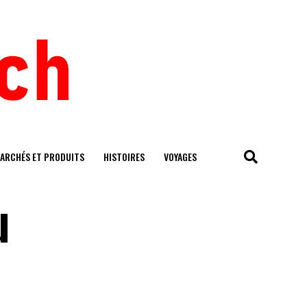
ARCHÉS ET PRODUITS
HISTOIRES
VOYAGES
u