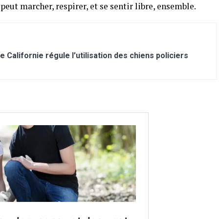
n peut marcher, respirer, et se sentir libre, ensemble.
e Californie régule l’utilisation des chiens policiers