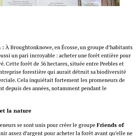
 :
À Broughtonknowe, en Écosse, un groupe d’habitants
ussi un pari incroyable : acheter une forêt entière pour
. Cette forêt de 56 hectares, située entre Peebles et
ntreprise forestière qui aurait détruit sa biodiversité
rciale. Cela inquiétait fortement les promeneurs de
nt depuis des années, notamment pendant le
et la nature
neurs se sont unis pour créer le groupe
Friends of
éunir assez d’argent pour acheter la forêt avant qu’elle ne