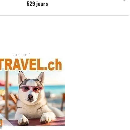
529 jours
PUBLICITÉ