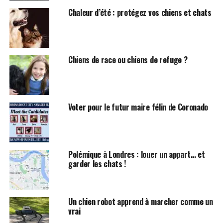
Chaleur d’été : protégez vos chiens et chats
Chiens de race ou chiens de refuge ?
Voter pour le futur maire félin de Coronado
Polémique à Londres : louer un appart… et
garder les chats !
Un chien robot apprend à marcher comme un
vrai