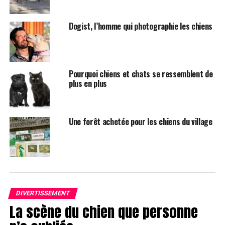
Dogist, l’homme qui photographie les chiens
Pourquoi chiens et chats se ressemblent de
plus en plus
Une forêt achetée pour les chiens du village
DIVERTISSEMENT
La scène du chien que personne