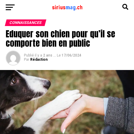
CONNAISSANCES
Eduquer son chien pour qu’il se
comporte bien en public
Publié il y a
2 ans ...
Le
17/06/2024
Par
Rédaction