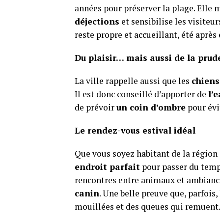
années pour préserver la plage. Elle 
déjections
et sensibilise les visiteur
reste propre et accueillant, été après 
Du plaisir… mais aussi de la pru
La ville rappelle aussi que les
chiens
Il est donc conseillé d’apporter de
l’
de prévoir
un coin d’ombre
pour évit
Le rendez-vous estival idéal
Que vous soyez habitant de la région
endroit parfait
pour passer du temps
rencontres entre animaux et ambiance
canin
. Une belle preuve que, parfois
mouillées et des queues qui remuent