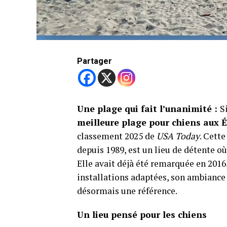
Partager
Une plage qui fait l’unanimité :
S
meilleure plage pour chiens aux 
classement 2025 de
USA Today
. Cett
depuis 1989, est un lieu de détente où
Elle avait déjà été remarquée en 2016,
installations adaptées, son ambiance 
désormais une référence.
Un lieu pensé pour les chiens