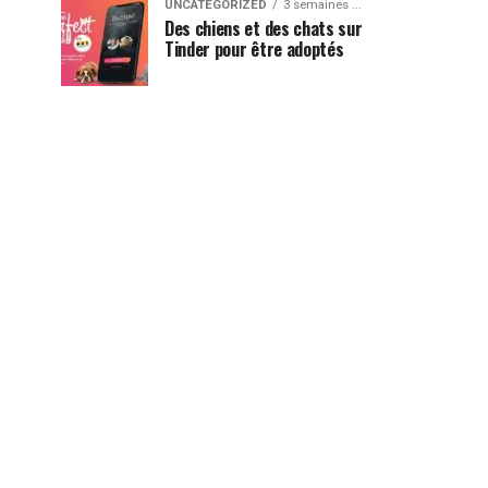
UNCATEGORIZED
3 semaines ...
Des chiens et des chats sur
Tinder pour être adoptés