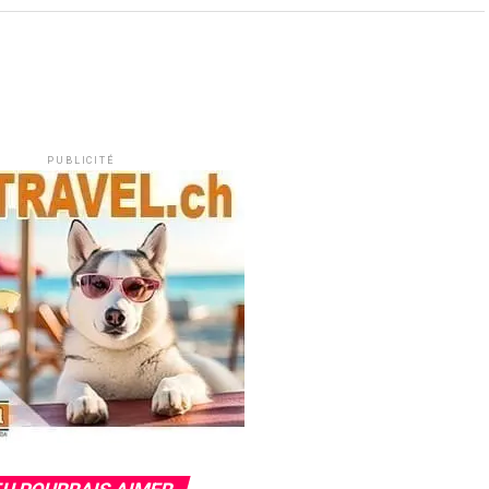
PUBLICITÉ