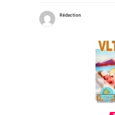
Rédaction