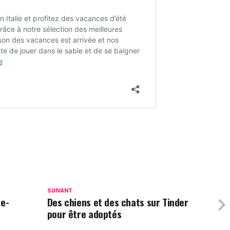
SUIVANT
te-
Des chiens et des chats sur Tinder
pour être adoptés