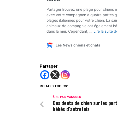
Partager
RELATED TOPICS:
À NE PAS MANQUER
Des dents de chien sur les por
bébés d’autrefois