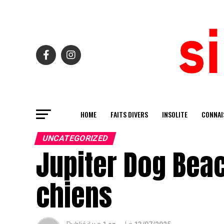
HOME
FAITS DIVERS
INSOLITE
CONNAI
UNCATEGORIZED
Jupiter Dog Beac
chiens