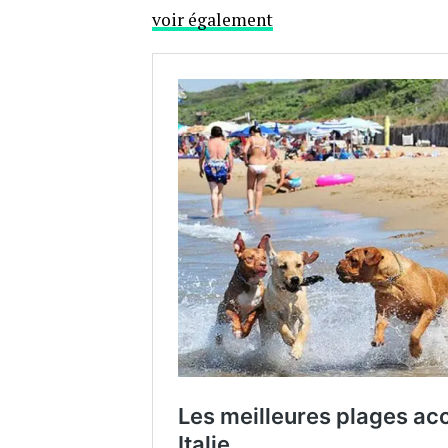
voir également