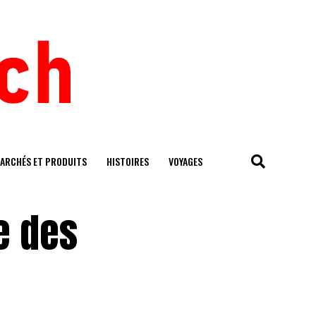
ARCHÉS ET PRODUITS
HISTOIRES
VOYAGES
e des