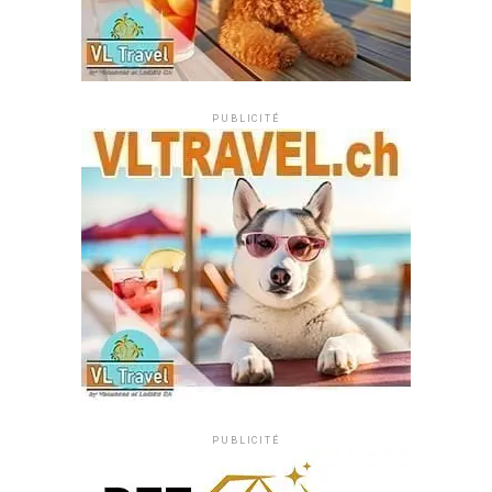
PUBLICITÉ
PUBLICITÉ