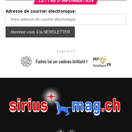
LETTRE D’INFORMATION
Adresse de courrier électronique:
PUBLICITÉ