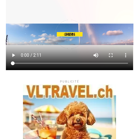
PUBLICITÉ