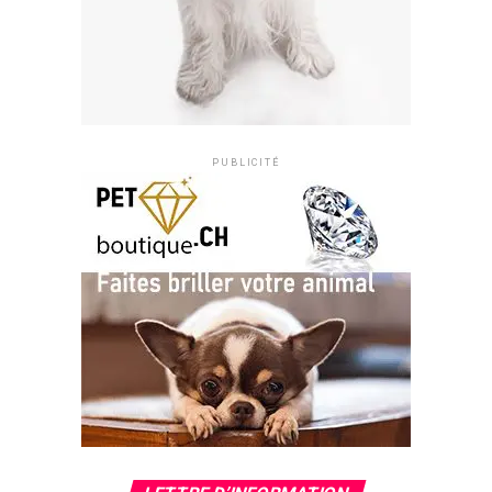
PUBLICITÉ