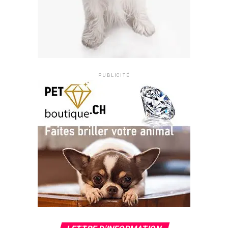
PUBLICITÉ