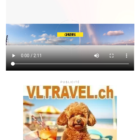
PUBLICITÉ