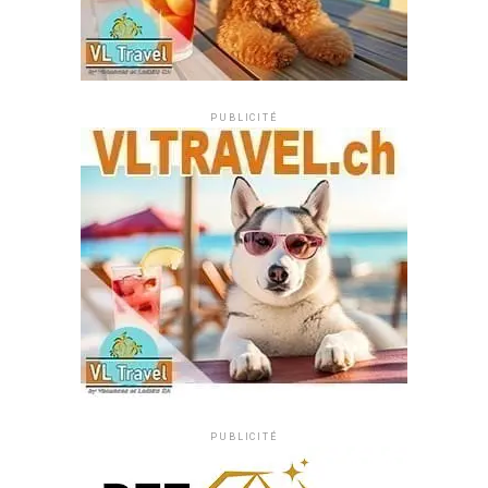
PUBLICITÉ
PUBLICITÉ