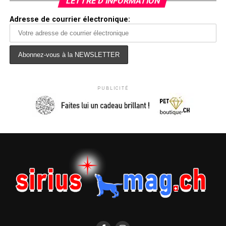
LETTRE D’INFORMATION
Adresse de courrier électronique:
PUBLICITÉ